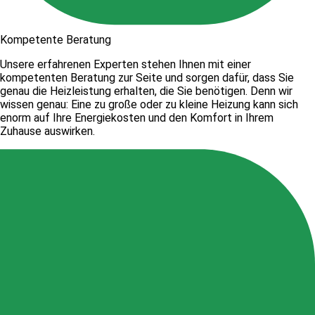
Kompetente Beratung
Unsere erfahrenen Experten stehen Ihnen mit einer
kompetenten Beratung zur Seite und sorgen dafür, dass Sie
genau die Heizleistung erhalten, die Sie benötigen. Denn wir
wissen genau: Eine zu große oder zu kleine Heizung kann sich
enorm auf Ihre Energiekosten und den Komfort in Ihrem
Zuhause auswirken.