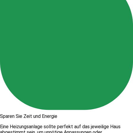
Sparen Sie Zeit und Energie
Eine Heizungsanlage sollte perfekt auf das jeweilige Haus
abgestimmt sein, um unnötige Anpassungen oder