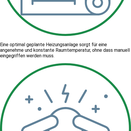
Eine optimal geplante Heizungsanlage sorgt für eine
angenehme und konstante Raumtemperatur, ohne dass manuell
eingegriffen werden muss.