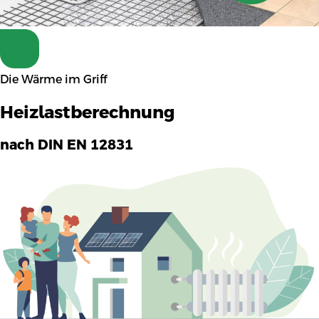
Die Wärme im Griff
Heizlastberechnung
nach DIN EN 12831