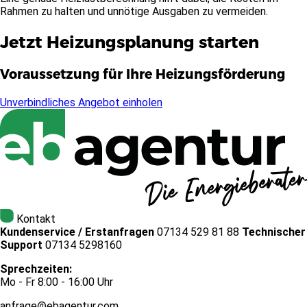
Rahmen zu halten und unnötige Ausgaben zu vermeiden.
Jetzt Heizungsplanung starten
Voraussetzung für Ihre Heizungsförderung
Unverbindliches Angebot einholen
Kontakt
Kundenservice / Erstanfragen
07134 529 81 88
Technischer
Support
07134 5298160
Sprechzeiten:
Mo - Fr 8:00 - 16:00 Uhr
anfrage@ebagentur.com