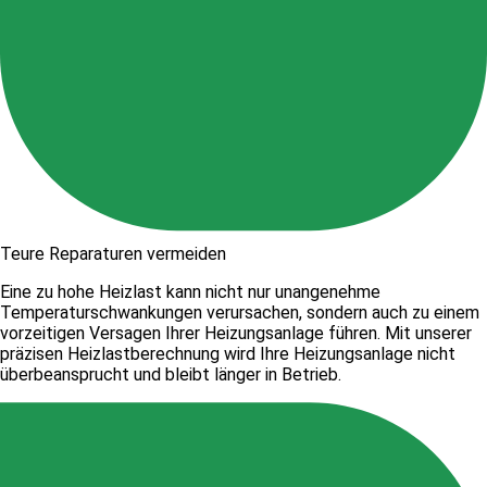
Teure Reparaturen vermeiden
Eine zu hohe Heizlast kann nicht nur unangenehme
Temperaturschwankungen verursachen, sondern auch zu einem
vorzeitigen Versagen Ihrer Heizungsanlage führen. Mit unserer
präzisen Heizlastberechnung wird Ihre Heizungsanlage nicht
überbeansprucht und bleibt länger in Betrieb.