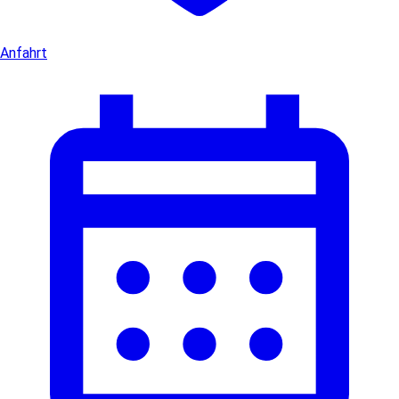
Anfahrt