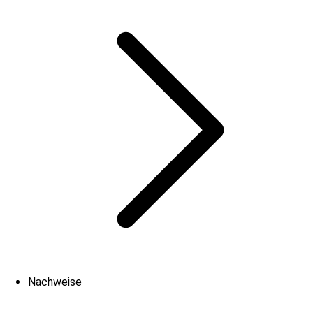
Nachweise