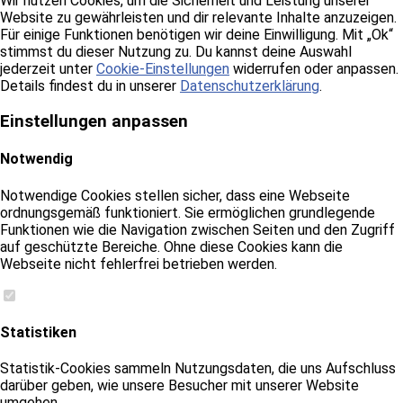
Wir nutzen Cookies, um die Sicherheit und Leistung unserer
Website zu gewährleisten und dir relevante Inhalte anzuzeigen.
Für einige Funktionen benötigen wir deine Einwilligung. Mit „Ok“
stimmst du dieser Nutzung zu. Du kannst deine Auswahl
jederzeit unter
Cookie-Einstellungen
widerrufen oder anpassen.
Details findest du in unserer
Datenschutzerklärung
.
Einstellungen anpassen
Notwendig
Notwendige Cookies stellen sicher, dass eine Webseite
ordnungsgemäß funktioniert. Sie ermöglichen grundlegende
Funktionen wie die Navigation zwischen Seiten und den Zugriff
auf geschützte Bereiche. Ohne diese Cookies kann die
Webseite nicht fehlerfrei betrieben werden.
Statistiken
Statistik-Cookies sammeln Nutzungsdaten, die uns Aufschluss
darüber geben, wie unsere Besucher mit unserer Website
umgehen.