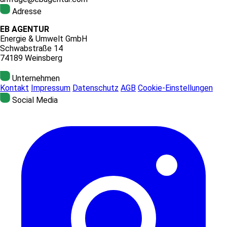
Adresse
EB AGENTUR
Energie & Umwelt GmbH
Schwabstraße 14
74189 Weinsberg
Unternehmen
Kontakt
Impressum
Datenschutz
AGB
Cookie-Einstellungen
Social Media