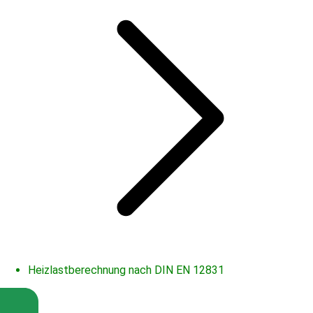
Heizlastberechnung nach DIN EN 12831