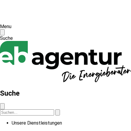
Menu
Suche
Suche
Unsere Dienstleistungen