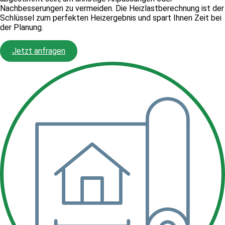
Nachbesserungen zu vermeiden. Die Heizlastberechnung ist der
Schlüssel zum perfekten Heizergebnis und spart Ihnen Zeit bei
der Planung.
Jetzt anfragen