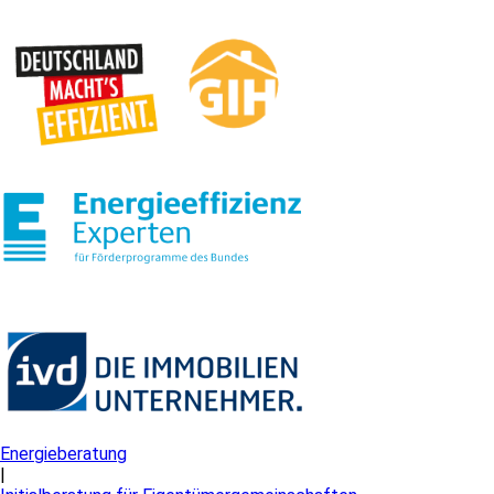
Energieberatung
|