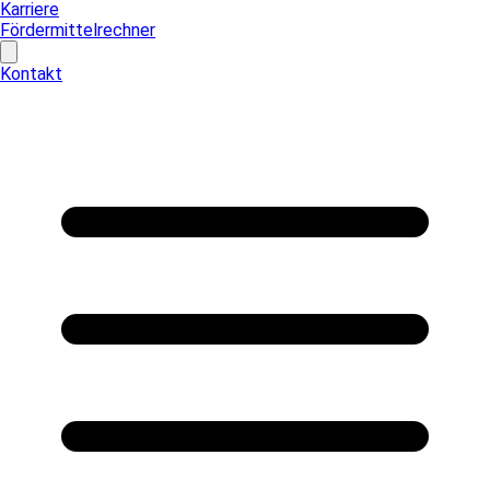
Karriere
Fördermittelrechner
Kontakt