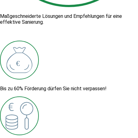
Maßgeschneiderte Lösungen und Empfehlungen für eine
effektive Sanierung.
Bis zu 60% Förderung dürfen Sie nicht verpassen!