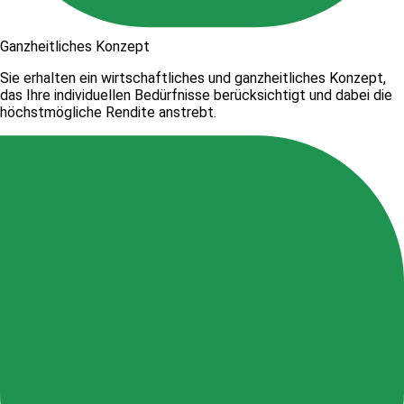
Ganzheitliches Konzept
Sie erhalten ein wirtschaftliches und ganzheitliches Konzept,
das Ihre individuellen Bedürfnisse berücksichtigt und dabei die
höchstmögliche Rendite anstrebt.