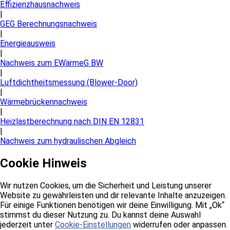
Effizienzhausnachweis
|
GEG Berechnungsnachweis
|
Energieausweis
|
Nachweis zum EWärmeG BW
|
Luftdichtheitsmessung (Blower-Door)
|
Wärmebrückennachweis
|
Heizlastberechnung nach DIN EN 12831
|
Nachweis zum hydraulischen Abgleich
Cookie Hinweis
Wir nutzen Cookies, um die Sicherheit und Leistung unserer
Website zu gewährleisten und dir relevante Inhalte anzuzeigen.
Für einige Funktionen benötigen wir deine Einwilligung. Mit „Ok“
stimmst du dieser Nutzung zu. Du kannst deine Auswahl
jederzeit unter
Cookie-Einstellungen
widerrufen oder anpassen.