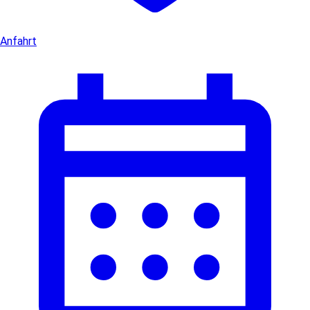
Anfahrt