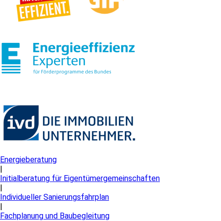
Energieberatung
|
Initialberatung für Eigentümergemeinschaften
|
Individueller Sanierungsfahrplan
|
Fachplanung und Baubegleitung