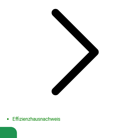
Effizienzhausnachweis