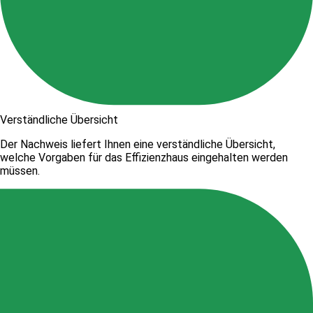
Verständliche Übersicht
Der Nachweis liefert Ihnen eine verständliche Übersicht,
welche Vorgaben für das Effizienzhaus eingehalten werden
müssen.