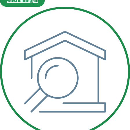
Jetzt anfragen