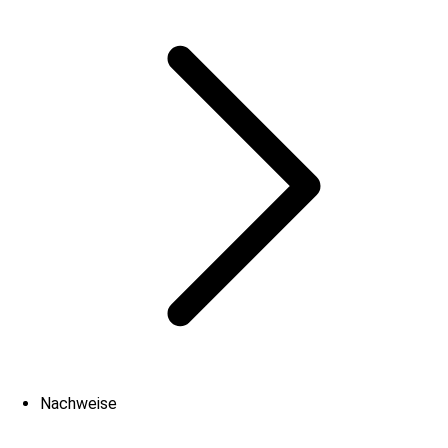
Nachweise