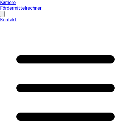
Karriere
Fördermittelrechner
Kontakt