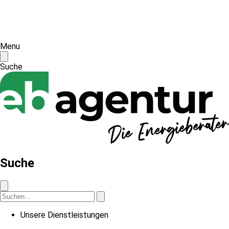
Menu
Suche
Suche
Unsere Dienstleistungen