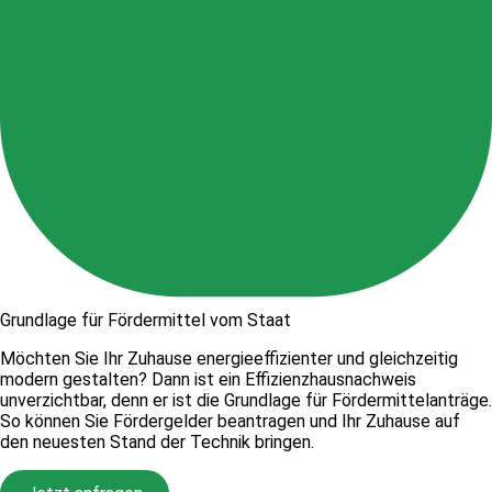
Grundlage für Fördermittel vom Staat
Möchten Sie Ihr Zuhause energieeffizienter und gleichzeitig
modern gestalten? Dann ist ein Effizienzhausnachweis
unverzichtbar, denn er ist die Grundlage für Fördermittelanträge.
So können Sie Fördergelder beantragen und Ihr Zuhause auf
den neuesten Stand der Technik bringen.