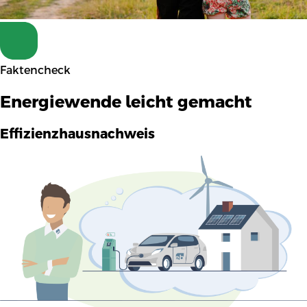
Faktencheck
Energiewende leicht gemacht
Effizienzhausnachweis