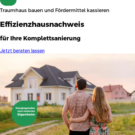
Traumhaus bauen und Fördermittel kassieren
Effizienzhausnachweis
für Ihre Komplettsanierung
Jetzt beraten lassen